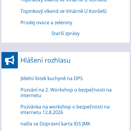
Topinkový víkend ve Vinárně U Konšelů
Prodej ovoce a zeleniny
Starší zprávy
Hlášení rozhlasu
Jídelní lístek kuchyně na DPS
Pozvání na 2. Workshop o bezpečnosti na
internetu
Pozvánka na workshop o bezpečnosti na
internetu 12.8.2026
našla se Dopravní karta IDS JMK