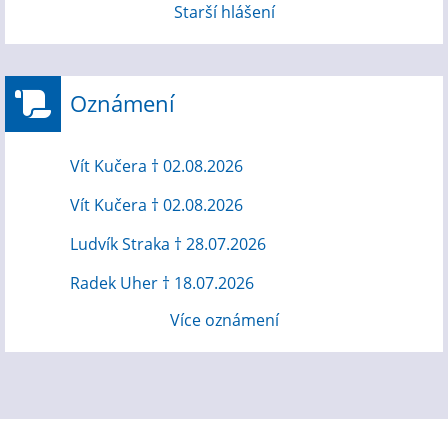
Starší hlášení
Oznámení
Vít Kučera † 02.08.2026
Vít Kučera † 02.08.2026
Ludvík Straka † 28.07.2026
Radek Uher † 18.07.2026
Více oznámení