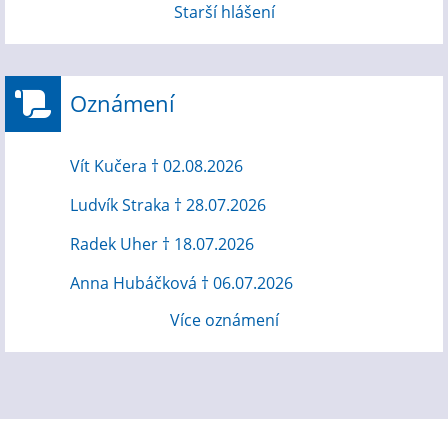
Starší hlášení
Oznámení
Vít Kučera † 02.08.2026
Ludvík Straka † 28.07.2026
Radek Uher † 18.07.2026
Anna Hubáčková † 06.07.2026
Více oznámení