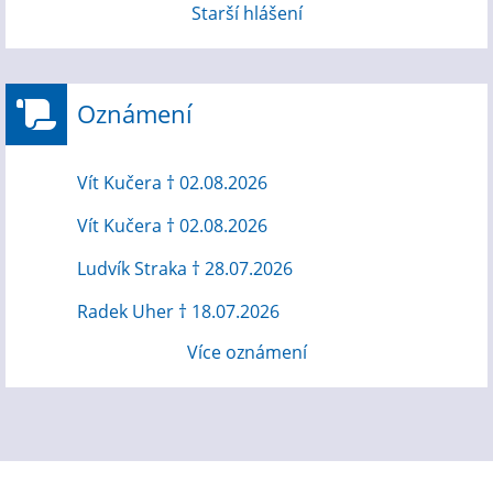
Starší hlášení
Oznámení
Vít Kučera † 02.08.2026
Vít Kučera † 02.08.2026
Ludvík Straka † 28.07.2026
Radek Uher † 18.07.2026
Více oznámení