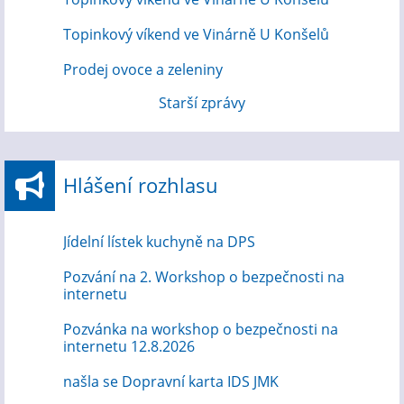
Topinkový víkend ve Vinárně U Konšelů
Prodej ovoce a zeleniny
Starší zprávy
Hlášení rozhlasu
Jídelní lístek kuchyně na DPS
Pozvání na 2. Workshop o bezpečnosti na
internetu
Pozvánka na workshop o bezpečnosti na
internetu 12.8.2026
našla se Dopravní karta IDS JMK