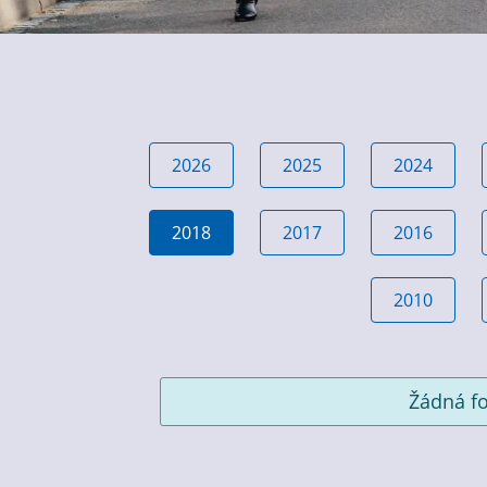
2026
2025
2024
2018
2017
2016
2010
Žádná fo