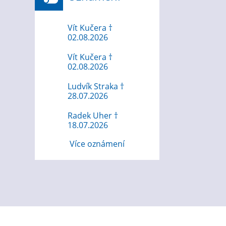
Vít Kučera †
02.08.2026
Vít Kučera †
02.08.2026
Ludvík Straka †
28.07.2026
Radek Uher †
18.07.2026
Více oznámení