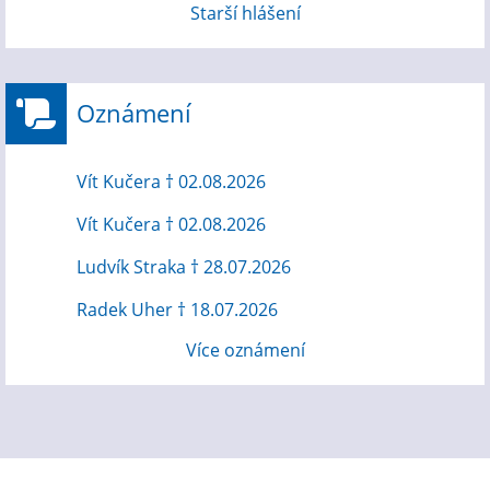
Starší hlášení
Oznámení
Vít Kučera † 02.08.2026
Vít Kučera † 02.08.2026
Ludvík Straka † 28.07.2026
Radek Uher † 18.07.2026
Více oznámení