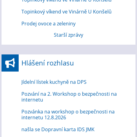
Topinkový víkend ve Vinárně U Konšelů
Prodej ovoce a zeleniny
Starší zprávy
Hlášení rozhlasu
Jídelní lístek kuchyně na DPS
Pozvání na 2. Workshop o bezpečnosti na
internetu
Pozvánka na workshop o bezpečnosti na
internetu 12.8.2026
našla se Dopravní karta IDS JMK