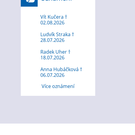
Vít Kučera †
02.08.2026
Ludvík Straka †
28.07.2026
Radek Uher †
18.07.2026
Anna Hubáčková †
06.07.2026
Více oznámení