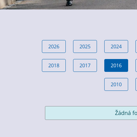
2026
2025
2024
2018
2017
2016
2010
Žádná fo