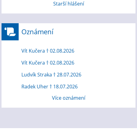
Starší hlášení
Oznámení
Vít Kučera † 02.08.2026
Vít Kučera † 02.08.2026
Ludvík Straka † 28.07.2026
Radek Uher † 18.07.2026
Více oznámení