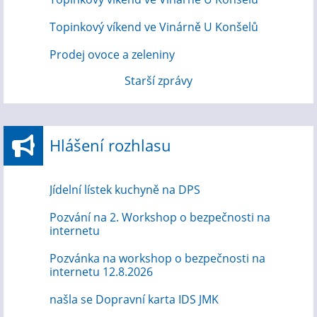
Topinkový víkend ve Vinárně U Konšelů
Prodej ovoce a zeleniny
Starší zprávy
Hlášení rozhlasu
Jídelní lístek kuchyně na DPS
Pozvání na 2. Workshop o bezpečnosti na
internetu
Pozvánka na workshop o bezpečnosti na
internetu 12.8.2026
našla se Dopravní karta IDS JMK