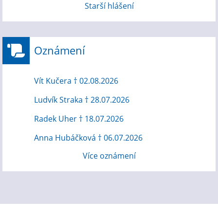
Starší hlášení
Oznámení
Vít Kučera † 02.08.2026
Ludvík Straka † 28.07.2026
Radek Uher † 18.07.2026
Anna Hubáčková † 06.07.2026
Více oznámení