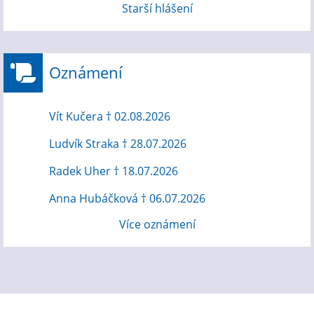
Starší hlášení
Oznámení
Vít Kučera † 02.08.2026
Ludvík Straka † 28.07.2026
Radek Uher † 18.07.2026
Anna Hubáčková † 06.07.2026
Více oznámení