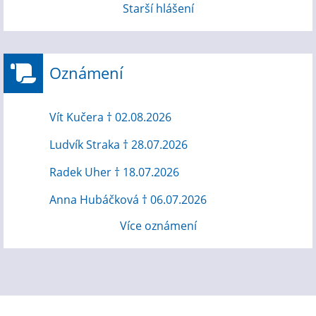
Starší hlášení
Oznámení
Vít Kučera † 02.08.2026
Ludvík Straka † 28.07.2026
Radek Uher † 18.07.2026
Anna Hubáčková † 06.07.2026
Více oznámení