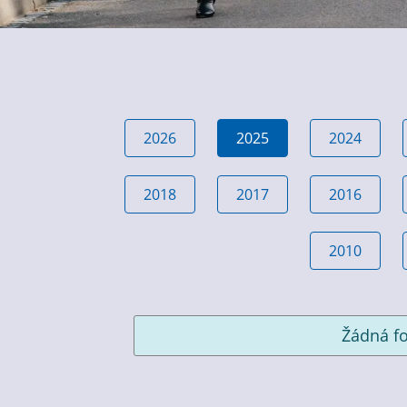
2026
2025
2024
2018
2017
2016
2010
Žádná fo