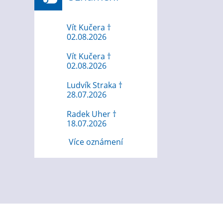
Vít Kučera †
02.08.2026
Vít Kučera †
02.08.2026
Ludvík Straka †
28.07.2026
Radek Uher †
18.07.2026
Více oznámení