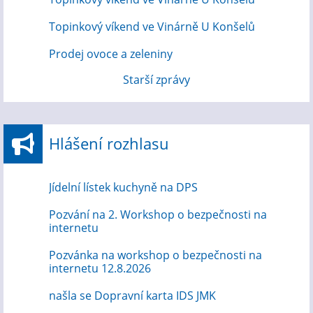
Topinkový víkend ve Vinárně U Konšelů
Prodej ovoce a zeleniny
Starší zprávy
Hlášení rozhlasu
Jídelní lístek kuchyně na DPS
Pozvání na 2. Workshop o bezpečnosti na
internetu
Pozvánka na workshop o bezpečnosti na
internetu 12.8.2026
našla se Dopravní karta IDS JMK