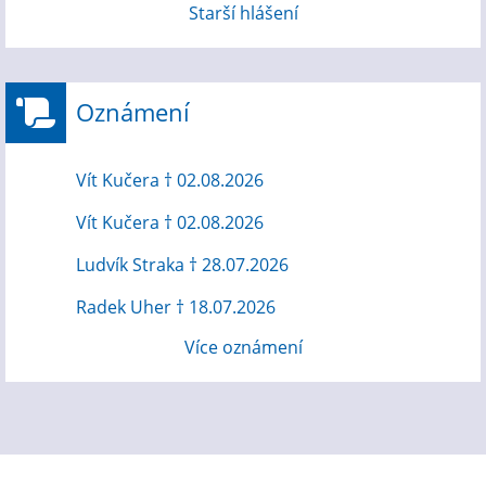
Starší hlášení
Oznámení
Vít Kučera † 02.08.2026
Vít Kučera † 02.08.2026
Ludvík Straka † 28.07.2026
Radek Uher † 18.07.2026
Více oznámení