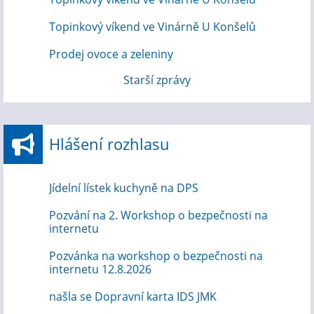
Topinkový víkend ve Vinárně U Konšelů
Prodej ovoce a zeleniny
Starší zprávy
Hlášení rozhlasu
Jídelní lístek kuchyně na DPS
Pozvání na 2. Workshop o bezpečnosti na
internetu
Pozvánka na workshop o bezpečnosti na
internetu 12.8.2026
našla se Dopravní karta IDS JMK