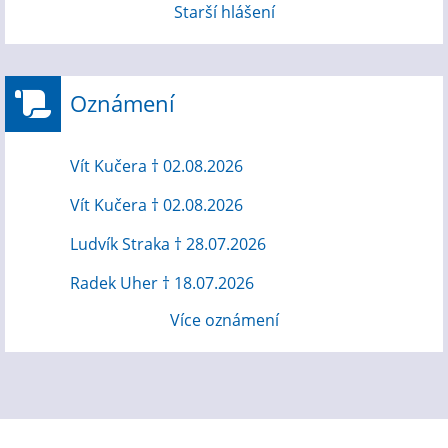
Starší hlášení
Oznámení
Vít Kučera † 02.08.2026
Vít Kučera † 02.08.2026
Ludvík Straka † 28.07.2026
Radek Uher † 18.07.2026
Více oznámení