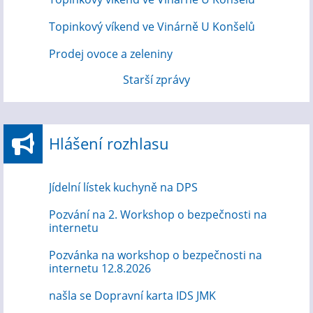
Topinkový víkend ve Vinárně U Konšelů
Prodej ovoce a zeleniny
Starší zprávy
Hlášení rozhlasu
Jídelní lístek kuchyně na DPS
Pozvání na 2. Workshop o bezpečnosti na
internetu
Pozvánka na workshop o bezpečnosti na
internetu 12.8.2026
našla se Dopravní karta IDS JMK