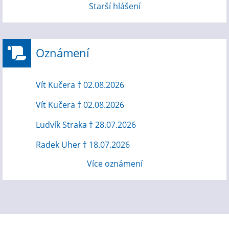
Starší hlášení
Oznámení
Vít Kučera † 02.08.2026
Vít Kučera † 02.08.2026
Ludvík Straka † 28.07.2026
Radek Uher † 18.07.2026
Více oznámení