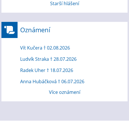
Starší hlášení
Oznámení
Vít Kučera † 02.08.2026
Ludvík Straka † 28.07.2026
Radek Uher † 18.07.2026
Anna Hubáčková † 06.07.2026
Více oznámení