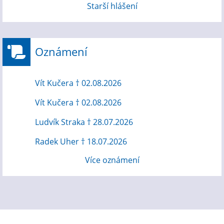
Starší hlášení
Oznámení
Vít Kučera † 02.08.2026
Vít Kučera † 02.08.2026
Ludvík Straka † 28.07.2026
Radek Uher † 18.07.2026
Více oznámení