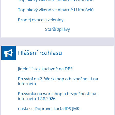
Topinkový víkend ve Vinárně U Konšelů
Prodej ovoce a zeleniny
Starší zprávy
Hlášení rozhlasu
Jídelní lístek kuchyně na DPS
Pozvání na 2. Workshop o bezpečnosti na
internetu
Pozvánka na workshop o bezpečnosti na
internetu 12.8.2026
našla se Dopravní karta IDS JMK