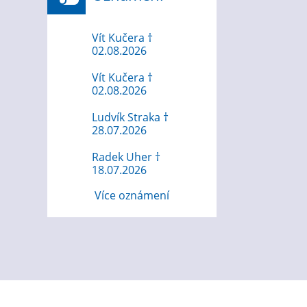
Vít Kučera †
02.08.2026
Vít Kučera †
02.08.2026
Ludvík Straka †
28.07.2026
Radek Uher †
18.07.2026
Více oznámení