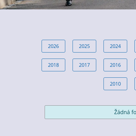
2026
2025
2024
2018
2017
2016
2010
Žádná fo