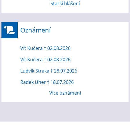
Starší hlášení
Oznámení
Vít Kučera † 02.08.2026
Vít Kučera † 02.08.2026
Ludvík Straka † 28.07.2026
Radek Uher † 18.07.2026
Více oznámení