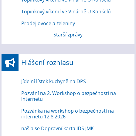
Topinkový víkend ve Vinárně U Konšelů
Prodej ovoce a zeleniny
Starší zprávy
Hlášení rozhlasu
Jídelní lístek kuchyně na DPS
Pozvání na 2. Workshop o bezpečnosti na
internetu
Pozvánka na workshop o bezpečnosti na
internetu 12.8.2026
našla se Dopravní karta IDS JMK