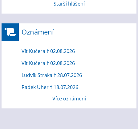
Starší hlášení
Oznámení
Vít Kučera † 02.08.2026
Vít Kučera † 02.08.2026
Ludvík Straka † 28.07.2026
Radek Uher † 18.07.2026
Více oznámení