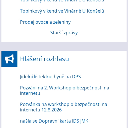
Topinkový víkend ve Vinárně U Konšelů
Prodej ovoce a zeleniny
Starší zprávy
Hlášení rozhlasu
Jídelní lístek kuchyně na DPS
Pozvání na 2. Workshop o bezpečnosti na
internetu
Pozvánka na workshop o bezpečnosti na
internetu 12.8.2026
našla se Dopravní karta IDS JMK