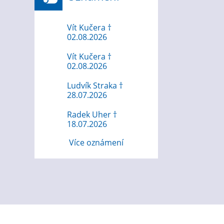
Vít Kučera †
02.08.2026
Vít Kučera †
02.08.2026
Ludvík Straka †
28.07.2026
Radek Uher †
18.07.2026
Více oznámení