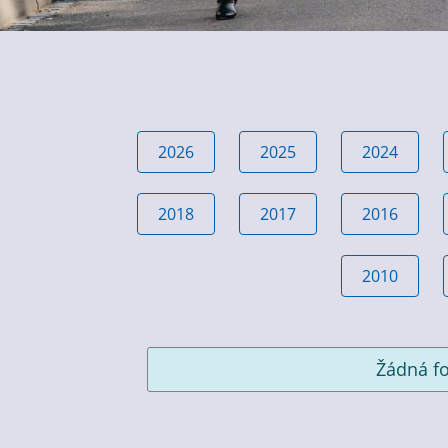
2026
2025
2024
2018
2017
2016
2010
Žádná fo