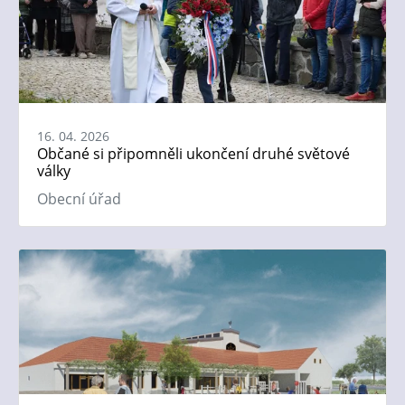
16. 04. 2026
Občané si připomněli ukončení druhé světové
války
Obecní úřad