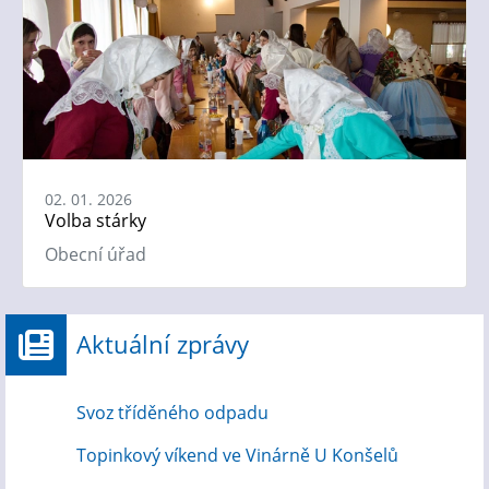
02. 01. 2026
Volba stárky
Obecní úřad
Aktuální zprávy
Svoz tříděného odpadu
Topinkový víkend ve Vinárně U Konšelů