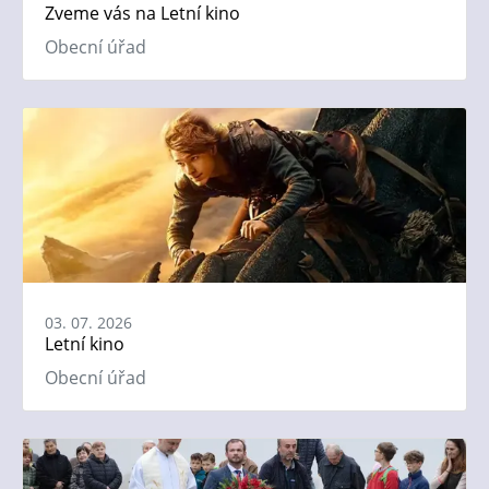
Zveme vás na Letní kino
Obecní úřad
03. 07. 2026
Letní kino
Obecní úřad