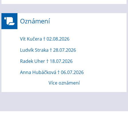
Oznámení
Vít Kučera † 02.08.2026
Ludvík Straka † 28.07.2026
Radek Uher † 18.07.2026
Anna Hubáčková † 06.07.2026
Více oznámení