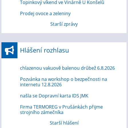
Topinkový víkend ve Vinárně U Konšelů
Prodej ovoce a zeleniny
Starší zprávy
Hlášení rozhlasu
chlazenou vakuově balenou drůbež 6.8.2026
Pozvánka na workshop o bezpečnosti na
internetu 12.8.2026
našla se Dopravní karta IDS JMK
Firma TERMOREG v Prušánkách přijme
strojního zámečníka
Starší hlášení