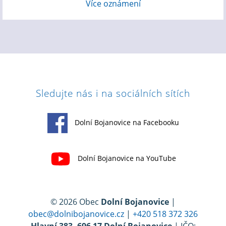
Více oznámení
Sledujte nás i na sociálních sítích
Dolní Bojanovice na Facebooku
Dolní Bojanovice na YouTube
© 2026 Obec
Dolní Bojanovice
|
obec@dolnibojanovice.cz
|
+420 518 372 326