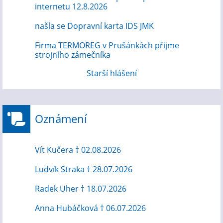
internetu 12.8.2026
našla se Dopravní karta IDS JMK
Firma TERMOREG v Prušánkách přijme
strojního zámečníka
Starší hlášení
Oznámení
Vít Kučera † 02.08.2026
Ludvík Straka † 28.07.2026
Radek Uher † 18.07.2026
Anna Hubáčková † 06.07.2026