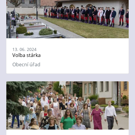
13. 06. 2024
Volba stárka
Obecní úřad