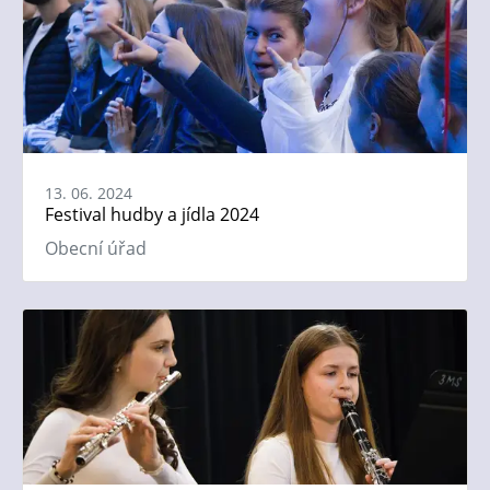
13. 06. 2024
Festival hudby a jídla 2024
Obecní úřad