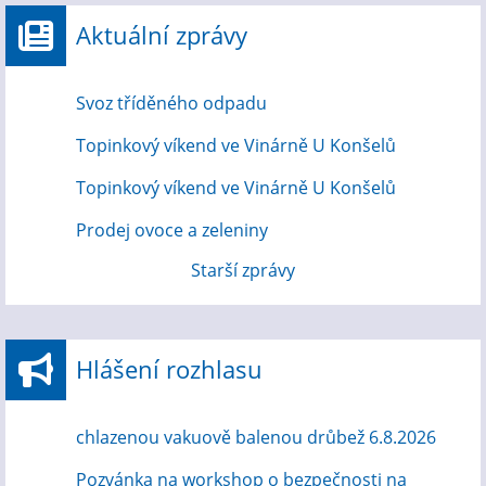
Aktuální zprávy
Svoz tříděného odpadu
Topinkový víkend ve Vinárně U Konšelů
Topinkový víkend ve Vinárně U Konšelů
Prodej ovoce a zeleniny
Starší zprávy
Hlášení rozhlasu
chlazenou vakuově balenou drůbež 6.8.2026
Pozvánka na workshop o bezpečnosti na