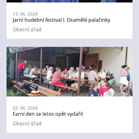
13. 06. 2024
Jarní hudební festival I. Osamělé palačinky
Obecní úřad
03. 06. 2024
Farní den se letos opět vydařil
Obecní úřad