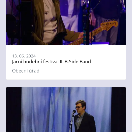
13. 06. 2024
Jarní hudební festival II. B-Side Band
Obecní úřad