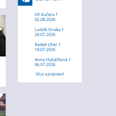
Vít Kučera †
02.08.2026
Ludvík Straka †
28.07.2026
Radek Uher †
18.07.2026
Anna Hubáčková †
06.07.2026
Více oznámení