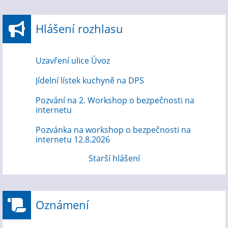
Hlášení rozhlasu
Uzavření ulice Úvoz
Jídelní lístek kuchyně na DPS
Pozvání na 2. Workshop o bezpečnosti na
internetu
Pozvánka na workshop o bezpečnosti na
internetu 12.8.2026
Starší hlášení
Oznámení