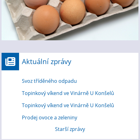
Aktuální zprávy
Svoz tříděného odpadu
Topinkový víkend ve Vinárně U Konšelů
Topinkový víkend ve Vinárně U Konšelů
Prodej ovoce a zeleniny
Starší zprávy