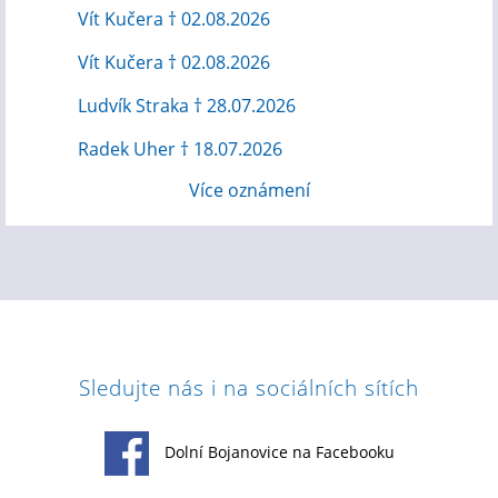
Vít Kučera † 02.08.2026
Vít Kučera † 02.08.2026
Ludvík Straka † 28.07.2026
Radek Uher † 18.07.2026
Více oznámení
Sledujte nás i na sociálních sítích
Dolní Bojanovice na Facebooku