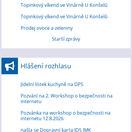
Topinkový víkend ve Vinárně U Konšelů
Topinkový víkend ve Vinárně U Konšelů
Prodej ovoce a zeleniny
Starší zprávy
Hlášení rozhlasu
Jídelní lístek kuchyně na DPS
Pozvání na 2. Workshop o bezpečnosti na
internetu
Pozvánka na workshop o bezpečnosti na
internetu 12.8.2026
našla se Dopravní karta IDS JMK