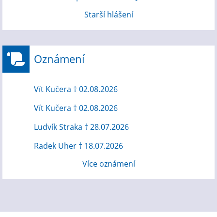
Starší hlášení
Oznámení
Vít Kučera † 02.08.2026
Vít Kučera † 02.08.2026
Ludvík Straka † 28.07.2026
Radek Uher † 18.07.2026
Více oznámení