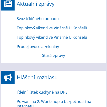
Aktuální zprávy
Svoz tříděného odpadu
Topinkový víkend ve Vinárně U Konšelů
Topinkový víkend ve Vinárně U Konšelů
Prodej ovoce a zeleniny
Starší zprávy
Hlášení rozhlasu
Jídelní lístek kuchyně na DPS
Pozvání na 2. Workshop o bezpečnosti na
internetu