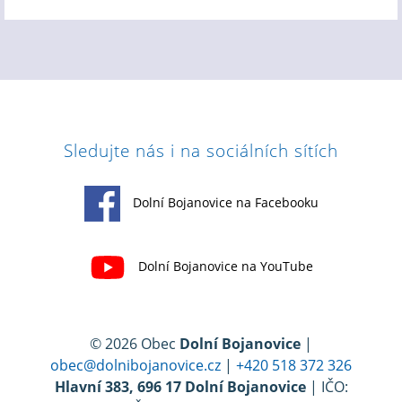
Sledujte nás i na sociálních sítích
Dolní Bojanovice na Facebooku
Dolní Bojanovice na YouTube
© 2026 Obec
Dolní Bojanovice
|
obec@dolnibojanovice.cz
|
+420 518 372 326
Hlavní 383, 696 17 Dolní Bojanovice
| IČO: