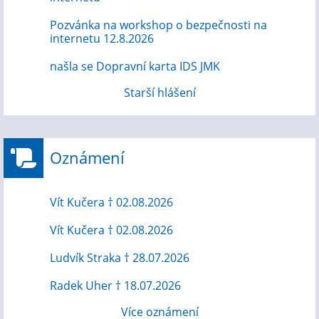
Pozvánka na workshop o bezpečnosti na
internetu 12.8.2026
našla se Dopravní karta IDS JMK
Starší hlášení
Oznámení
Vít Kučera † 02.08.2026
Vít Kučera † 02.08.2026
Ludvík Straka † 28.07.2026
Radek Uher † 18.07.2026
Více oznámení