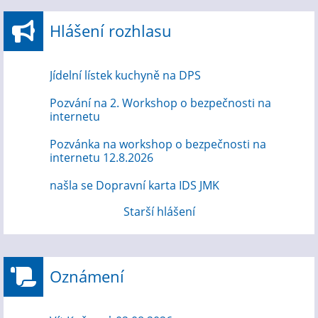
Hlášení rozhlasu
Jídelní lístek kuchyně na DPS
Pozvání na 2. Workshop o bezpečnosti na
internetu
Pozvánka na workshop o bezpečnosti na
internetu 12.8.2026
našla se Dopravní karta IDS JMK
Starší hlášení
Oznámení