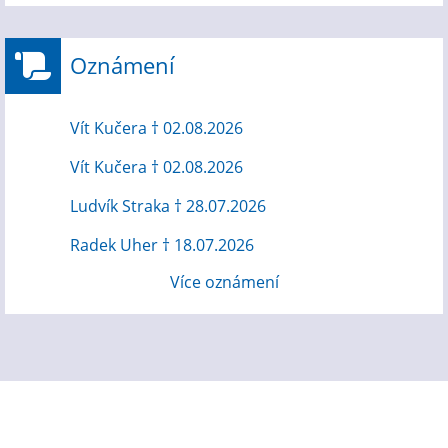
Oznámení
Vít Kučera † 02.08.2026
Vít Kučera † 02.08.2026
Ludvík Straka † 28.07.2026
Radek Uher † 18.07.2026
Více oznámení