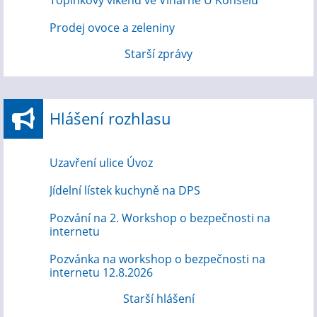
Prodej ovoce a zeleniny
Starší zprávy
Hlášení rozhlasu
Uzavření ulice Úvoz
Jídelní lístek kuchyně na DPS
Pozvání na 2. Workshop o bezpečnosti na
internetu
Pozvánka na workshop o bezpečnosti na
internetu 12.8.2026
Starší hlášení