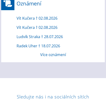
Oznámení
Vít Kučera † 02.08.2026
Vít Kučera † 02.08.2026
Ludvík Straka † 28.07.2026
Radek Uher † 18.07.2026
Více oznámení
Sledujte nás i na sociálních sítích