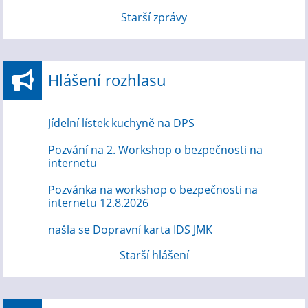
Starší zprávy
Hlášení rozhlasu
Jídelní lístek kuchyně na DPS
Pozvání na 2. Workshop o bezpečnosti na
internetu
Pozvánka na workshop o bezpečnosti na
internetu 12.8.2026
našla se Dopravní karta IDS JMK
Starší hlášení