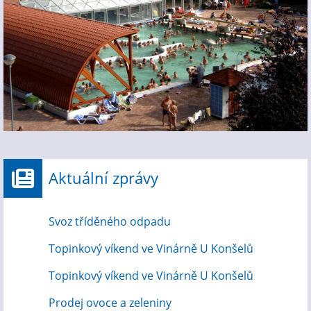
Aktuální zprávy
Svoz tříděného odpadu
Topinkový víkend ve Vinárně U Konšelů
Topinkový víkend ve Vinárně U Konšelů
Prodej ovoce a zeleniny