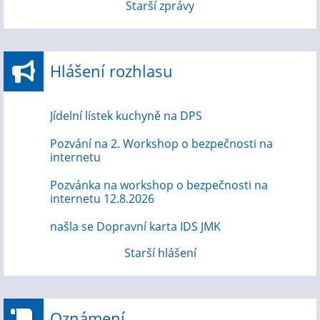
Starší zprávy
Hlášení rozhlasu
Jídelní lístek kuchyně na DPS
Pozvání na 2. Workshop o bezpečnosti na
internetu
Pozvánka na workshop o bezpečnosti na
internetu 12.8.2026
našla se Dopravní karta IDS JMK
Starší hlášení
Oznámení