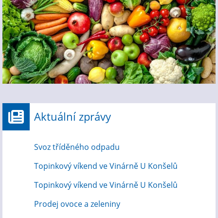
Aktuální zprávy
Svoz tříděného odpadu
Topinkový víkend ve Vinárně U Konšelů
Topinkový víkend ve Vinárně U Konšelů
Prodej ovoce a zeleniny