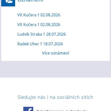
Vít Kučera † 02.08.2026
Vít Kučera † 02.08.2026
Ludvík Straka † 28.07.2026
Radek Uher † 18.07.2026
Více oznámení
Sledujte nás i na sociálních sítích