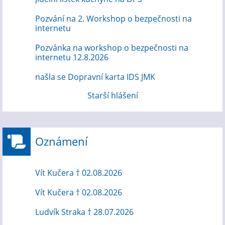
Pozvání na 2. Workshop o bezpečnosti na
internetu
Pozvánka na workshop o bezpečnosti na
internetu 12.8.2026
našla se Dopravní karta IDS JMK
Starší hlášení
Oznámení
Vít Kučera † 02.08.2026
Vít Kučera † 02.08.2026
Ludvík Straka † 28.07.2026