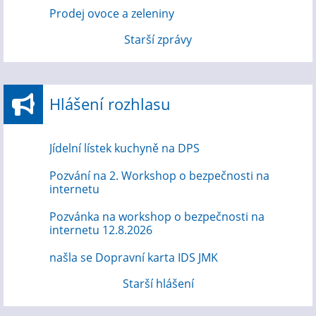
Prodej ovoce a zeleniny
Starší zprávy
Hlášení rozhlasu
Jídelní lístek kuchyně na DPS
Pozvání na 2. Workshop o bezpečnosti na
internetu
Pozvánka na workshop o bezpečnosti na
internetu 12.8.2026
našla se Dopravní karta IDS JMK
Starší hlášení