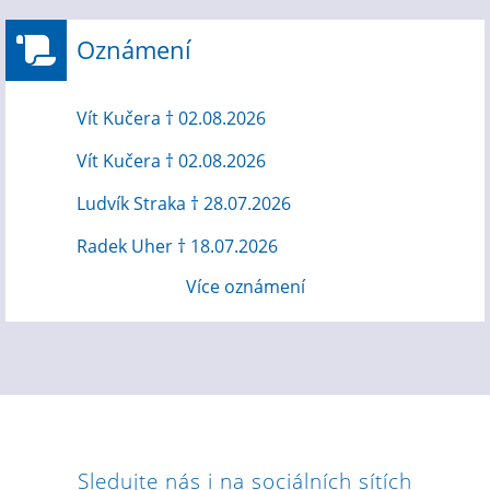
Oznámení
Vít Kučera † 02.08.2026
Vít Kučera † 02.08.2026
Ludvík Straka † 28.07.2026
Radek Uher † 18.07.2026
Více oznámení
Sledujte nás i na sociálních sítích