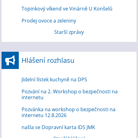
Topinkový víkend ve Vinárně U Konšelů
Prodej ovoce a zeleniny
Starší zprávy
Hlášení rozhlasu
Jídelní lístek kuchyně na DPS
Pozvání na 2. Workshop o bezpečnosti na
internetu
Pozvánka na workshop o bezpečnosti na
internetu 12.8.2026
našla se Dopravní karta IDS JMK