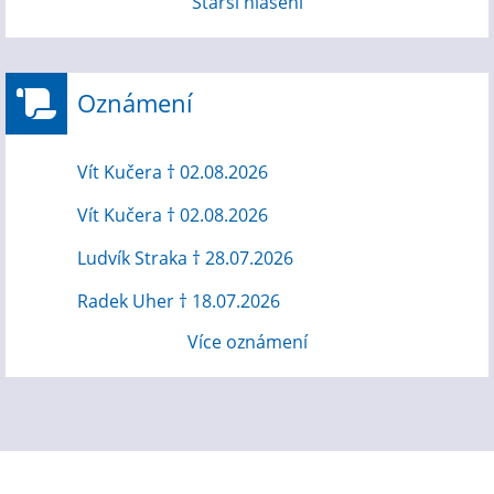
Starší hlášení
Oznámení
Vít Kučera † 02.08.2026
Vít Kučera † 02.08.2026
Ludvík Straka † 28.07.2026
Radek Uher † 18.07.2026
Více oznámení