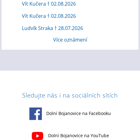
Vít Kučera † 02.08.2026
Vít Kučera † 02.08.2026
Ludvík Straka † 28.07.2026
Více oznámení
Sledujte nás i na sociálních sítích
Dolní Bojanovice na Facebooku
Dolní Bojanovice na YouTube