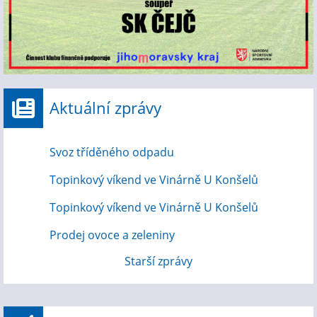
Aktuální zprávy
Svoz tříděného odpadu
Topinkový víkend ve Vinárně U Konšelů
Topinkový víkend ve Vinárně U Konšelů
Prodej ovoce a zeleniny
Starší zprávy