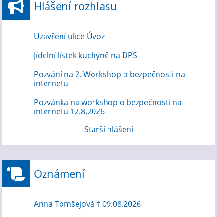
Hlášení rozhlasu
Uzavření ulice Úvoz
Jídelní lístek kuchyně na DPS
Pozvání na 2. Workshop o bezpečnosti na
internetu
Pozvánka na workshop o bezpečnosti na
internetu 12.8.2026
Starší hlášení
Oznámení
Anna Tomšejová † 09.08.2026