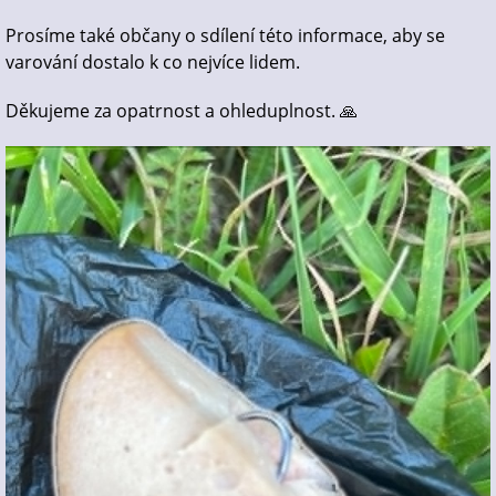
Prosíme také občany o sdílení této informace, aby se
varování dostalo k co nejvíce lidem.
Děkujeme za opatrnost a ohleduplnost. 🙏