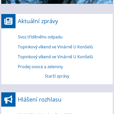
Aktuální zprávy
Svoz tříděného odpadu
Topinkový víkend ve Vinárně U Konšelů
Topinkový víkend ve Vinárně U Konšelů
Prodej ovoce a zeleniny
Starší zprávy
Hlášení rozhlasu