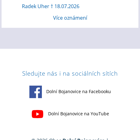
Radek Uher † 18.07.2026
Více oznámení
Sledujte nás i na sociálních sítích
Dolní Bojanovice na Facebooku
Dolní Bojanovice na YouTube