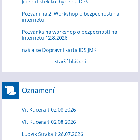
Jídelní lístek kuchyně na DPS
Pozvání na 2. Workshop o bezpečnosti na
internetu
Pozvánka na workshop o bezpečnosti na
internetu 12.8.2026
našla se Dopravní karta IDS JMK
Starší hlášení
Oznámení
Vít Kučera † 02.08.2026
Vít Kučera † 02.08.2026
Ludvík Straka † 28.07.2026