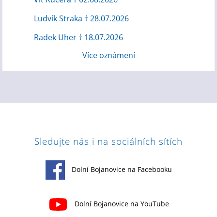
Ludvík Straka † 28.07.2026
Radek Uher † 18.07.2026
Více oznámení
Sledujte nás i na sociálních sítích
Dolní Bojanovice na Facebooku
Dolní Bojanovice na YouTube