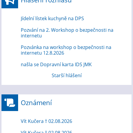
Jídelní lístek kuchyně na DPS
Pozvání na 2. Workshop o bezpečnosti na
internetu
Pozvánka na workshop o bezpečnosti na
internetu 12.8.2026
našla se Dopravní karta IDS JMK
Starší hlášení
Oznámení
Vít Kučera † 02.08.2026
Vít Kučera † 02.08.2026