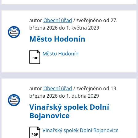
autor
Obecní úřad
/ zveřejněno od 27.
března 2026 do 1. května 2029
Město Hodonín
Město Hodonín
autor
Obecní úřad
/ zveřejněno od 13.
března 2026 do 1. dubna 2029
Vinařský spolek Dolní
Bojanovice
Vinařský spolek Dolní Bojanovice