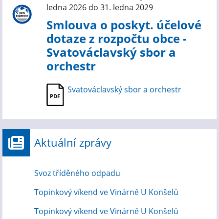
ledna 2026 do 31. ledna 2029
Smlouva o poskyt. účelové
dotaze z rozpočtu obce -
Svatováclavský sbor a
orchestr
Svatováclavský sbor a orchestr
Aktuální zprávy
Svoz tříděného odpadu
Topinkový víkend ve Vinárně U Konšelů
Topinkový víkend ve Vinárně U Konšelů