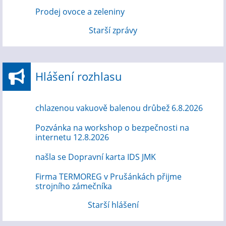
Prodej ovoce a zeleniny
Starší zprávy
Hlášení rozhlasu
chlazenou vakuově balenou drůbež 6.8.2026
Pozvánka na workshop o bezpečnosti na
internetu 12.8.2026
našla se Dopravní karta IDS JMK
Firma TERMOREG v Prušánkách přijme
strojního zámečníka
Starší hlášení