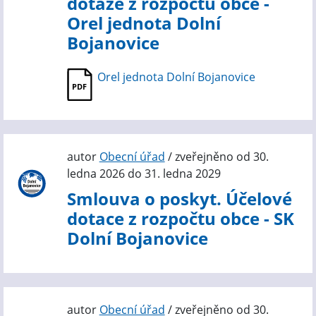
dotaze z rozpočtu obce -
Orel jednota Dolní
Bojanovice
Orel jednota Dolní Bojanovice
autor
Obecní úřad
/ zveřejněno od 30.
ledna 2026 do 31. ledna 2029
Smlouva o poskyt. Účelové
dotace z rozpočtu obce - SK
Dolní Bojanovice
autor
Obecní úřad
/ zveřejněno od 30.