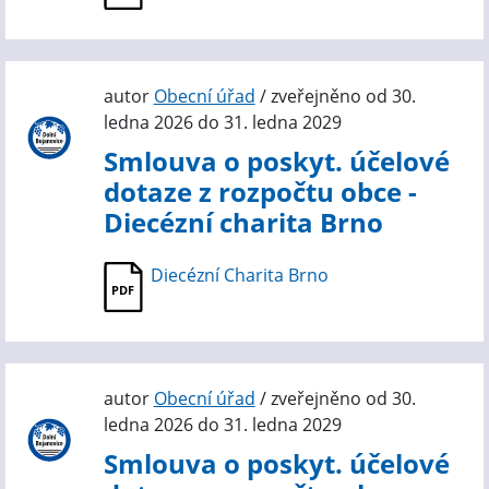
autor
Obecní úřad
/ zveřejněno od 30.
ledna 2026 do 31. ledna 2029
Smlouva o poskyt. účelové
dotaze z rozpočtu obce -
Diecézní charita Brno
Diecézní Charita Brno
autor
Obecní úřad
/ zveřejněno od 30.
ledna 2026 do 31. ledna 2029
Smlouva o poskyt. účelové