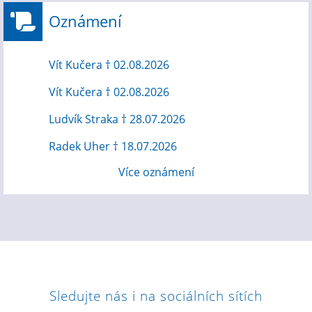
Oznámení
Vít Kučera † 02.08.2026
Vít Kučera † 02.08.2026
Ludvík Straka † 28.07.2026
Radek Uher † 18.07.2026
Více oznámení
Sledujte nás i na sociálních sítích