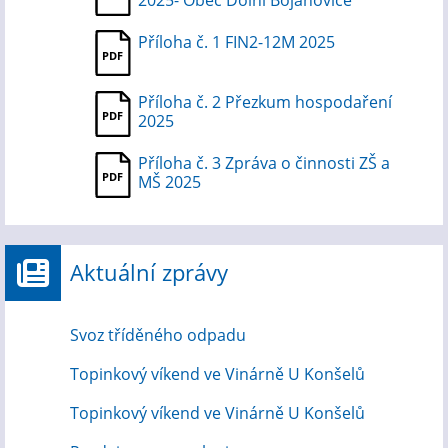
2025- Obec Dolní Bojanovice
Příloha č. 1 FIN2-12M 2025
Příloha č. 2 Přezkum hospodaření
2025
Příloha č. 3 Zpráva o činnosti ZŠ a
MŠ 2025
Aktuální zprávy
Svoz tříděného odpadu
Topinkový víkend ve Vinárně U Konšelů
Topinkový víkend ve Vinárně U Konšelů