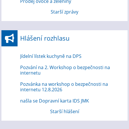
Prodej ovoce a zeleniny
Starší zprávy
Hlášení rozhlasu
Jídelní lístek kuchyně na DPS
Pozvání na 2. Workshop o bezpečnosti na
internetu
Pozvánka na workshop o bezpečnosti na
internetu 12.8.2026
našla se Dopravní karta IDS JMK
Starší hlášení