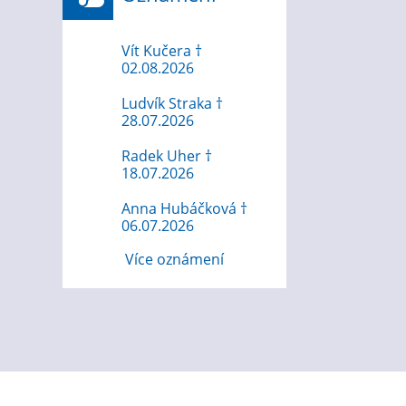
Vít Kučera †
02.08.2026
Ludvík Straka †
28.07.2026
Radek Uher †
18.07.2026
Anna Hubáčková †
06.07.2026
Více oznámení