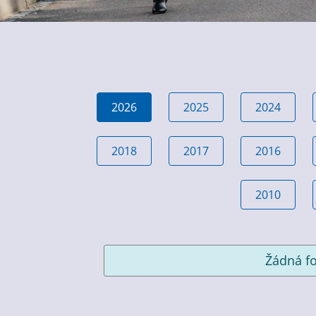
2026
2025
2024
2018
2017
2016
2010
Žádná fo