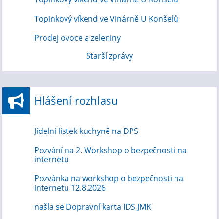
Topinkový víkend ve Vinárně U Konšelů
Prodej ovoce a zeleniny
Starší zprávy
Hlášení rozhlasu
Jídelní lístek kuchyně na DPS
Pozvání na 2. Workshop o bezpečnosti na
internetu
Pozvánka na workshop o bezpečnosti na
internetu 12.8.2026
našla se Dopravní karta IDS JMK