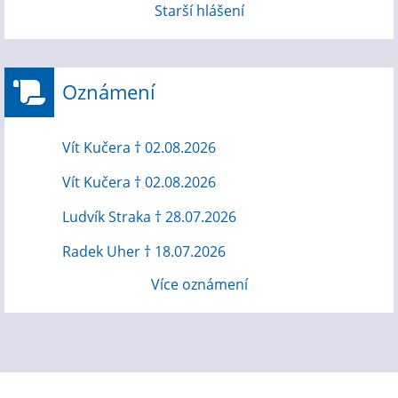
Starší hlášení
Oznámení
Vít Kučera † 02.08.2026
Vít Kučera † 02.08.2026
Ludvík Straka † 28.07.2026
Radek Uher † 18.07.2026
Více oznámení