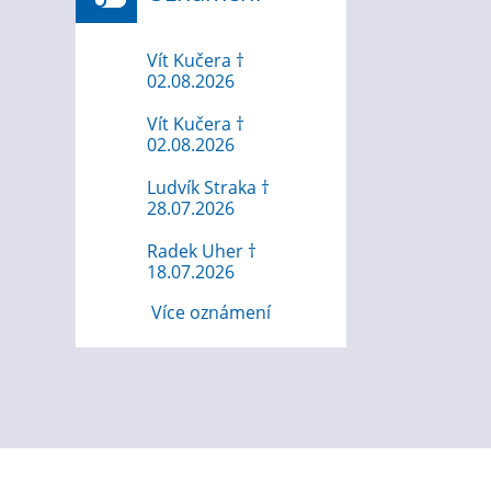
Vít Kučera †
02.08.2026
Vít Kučera †
02.08.2026
Ludvík Straka †
28.07.2026
Radek Uher †
18.07.2026
Více oznámení