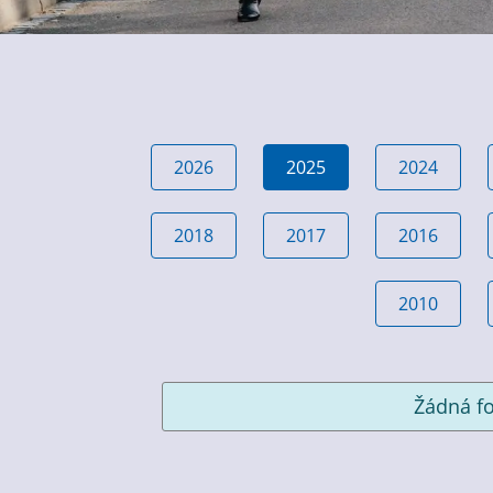
2026
2025
2024
2018
2017
2016
2010
Žádná fo