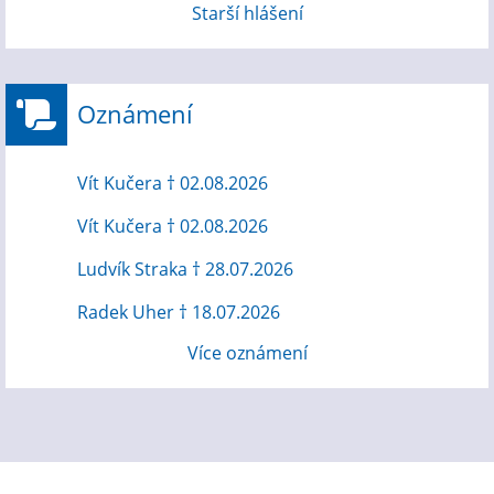
Starší hlášení
Oznámení
Vít Kučera † 02.08.2026
Vít Kučera † 02.08.2026
Ludvík Straka † 28.07.2026
Radek Uher † 18.07.2026
Více oznámení