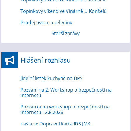
Topinkový víkend ve Vinárně U Konšelů
Prodej ovoce a zeleniny
Starší zprávy
Hlášení rozhlasu
Jídelní lístek kuchyně na DPS
Pozvání na 2. Workshop o bezpečnosti na
internetu
Pozvánka na workshop o bezpečnosti na
internetu 12.8.2026
našla se Dopravní karta IDS JMK