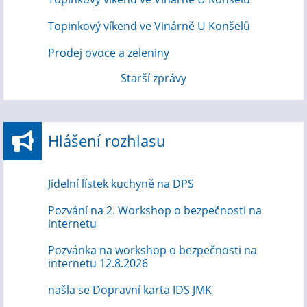
Topinkový víkend ve Vinárně U Konšelů
Prodej ovoce a zeleniny
Starší zprávy
Hlášení rozhlasu
Jídelní lístek kuchyně na DPS
Pozvání na 2. Workshop o bezpečnosti na
internetu
Pozvánka na workshop o bezpečnosti na
internetu 12.8.2026
našla se Dopravní karta IDS JMK