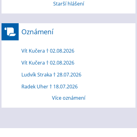
Starší hlášení
Oznámení
Vít Kučera † 02.08.2026
Vít Kučera † 02.08.2026
Ludvík Straka † 28.07.2026
Radek Uher † 18.07.2026
Více oznámení