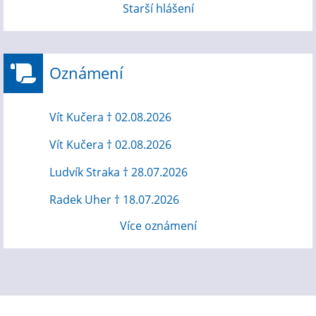
Starší hlášení
Oznámení
Vít Kučera † 02.08.2026
Vít Kučera † 02.08.2026
Ludvík Straka † 28.07.2026
Radek Uher † 18.07.2026
Více oznámení