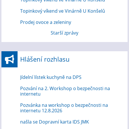
Topinkový víkend ve Vinárně U Konšelů
Prodej ovoce a zeleniny
Starší zprávy
Hlášení rozhlasu
Jídelní lístek kuchyně na DPS
Pozvání na 2. Workshop o bezpečnosti na
internetu
Pozvánka na workshop o bezpečnosti na
internetu 12.8.2026
našla se Dopravní karta IDS JMK