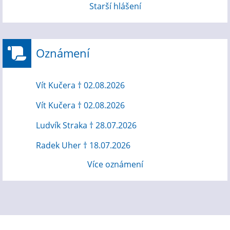
Starší hlášení
Oznámení
Vít Kučera † 02.08.2026
Vít Kučera † 02.08.2026
Ludvík Straka † 28.07.2026
Radek Uher † 18.07.2026
Více oznámení