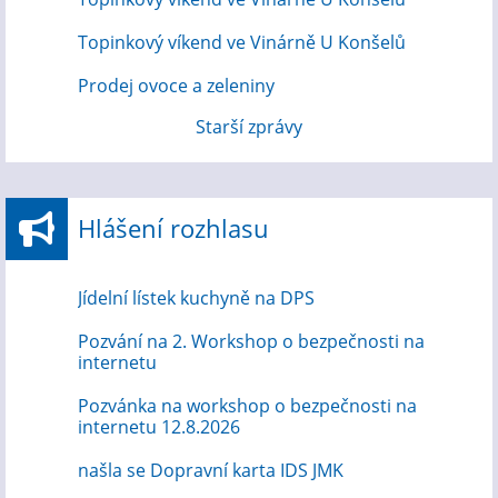
Topinkový víkend ve Vinárně U Konšelů
Prodej ovoce a zeleniny
Starší zprávy
Hlášení rozhlasu
Jídelní lístek kuchyně na DPS
Pozvání na 2. Workshop o bezpečnosti na
internetu
Pozvánka na workshop o bezpečnosti na
internetu 12.8.2026
našla se Dopravní karta IDS JMK