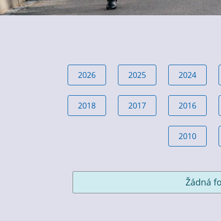
2026
2025
2024
2018
2017
2016
2010
Žádná fo