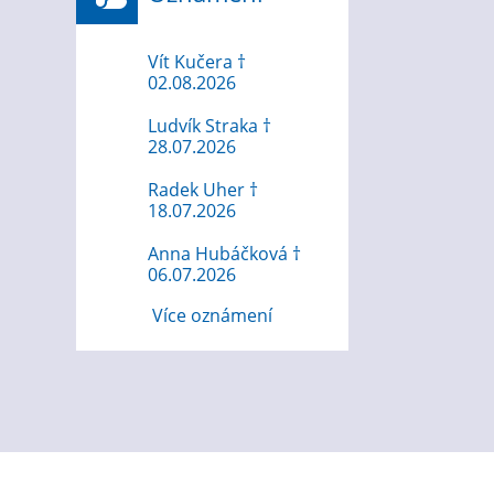
Vít Kučera †
02.08.2026
Ludvík Straka †
28.07.2026
Radek Uher †
18.07.2026
Anna Hubáčková †
06.07.2026
Více oznámení