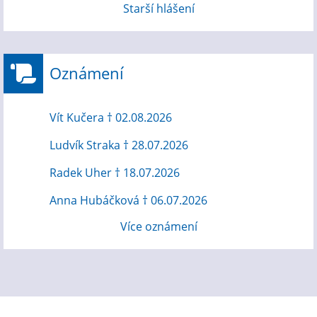
Starší hlášení
Oznámení
Vít Kučera † 02.08.2026
Ludvík Straka † 28.07.2026
Radek Uher † 18.07.2026
Anna Hubáčková † 06.07.2026
Více oznámení