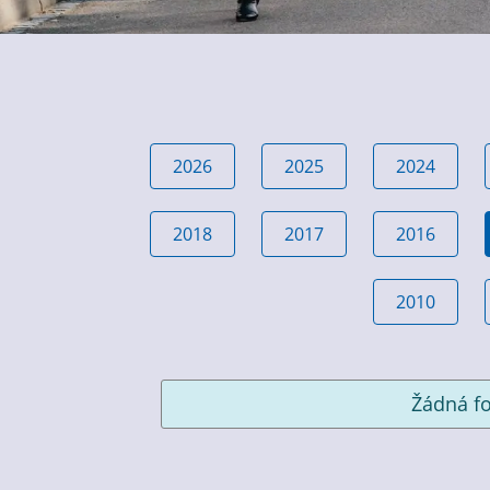
2026
2025
2024
2018
2017
2016
2010
Žádná fo