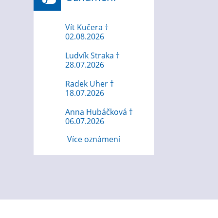
Vít Kučera †
02.08.2026
Ludvík Straka †
28.07.2026
Radek Uher †
18.07.2026
Anna Hubáčková †
06.07.2026
Více oznámení