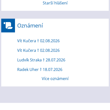
Starší hlášení
Oznámení
Vít Kučera † 02.08.2026
Vít Kučera † 02.08.2026
Ludvík Straka † 28.07.2026
Radek Uher † 18.07.2026
Více oznámení