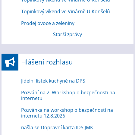
Topinkový víkend ve Vinárně U Konšelů
Prodej ovoce a zeleniny
Starší zprávy
Hlášení rozhlasu
Jídelní lístek kuchyně na DPS
Pozvání na 2. Workshop o bezpečnosti na
internetu
Pozvánka na workshop o bezpečnosti na
internetu 12.8.2026
našla se Dopravní karta IDS JMK