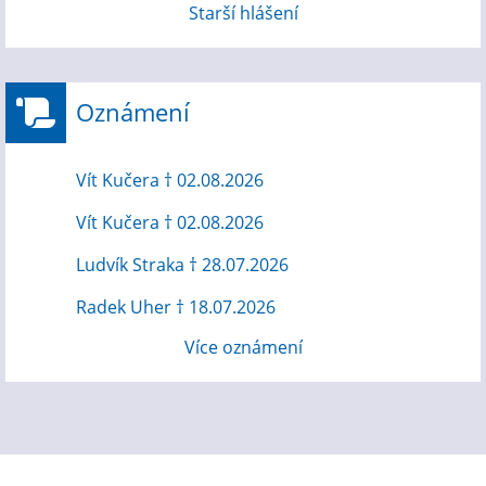
Starší hlášení
Oznámení
Vít Kučera † 02.08.2026
Vít Kučera † 02.08.2026
Ludvík Straka † 28.07.2026
Radek Uher † 18.07.2026
Více oznámení