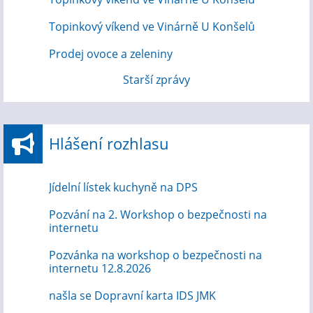
Topinkový víkend ve Vinárně U Konšelů
Prodej ovoce a zeleniny
Starší zprávy
Hlášení rozhlasu
Jídelní lístek kuchyně na DPS
Pozvání na 2. Workshop o bezpečnosti na
internetu
Pozvánka na workshop o bezpečnosti na
internetu 12.8.2026
našla se Dopravní karta IDS JMK